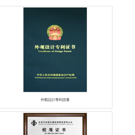
外觀設計專利證書