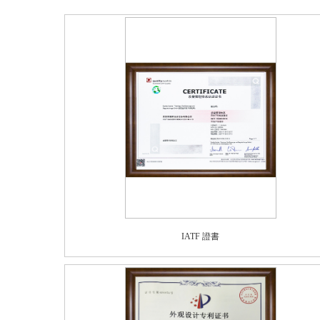
IATF 證書