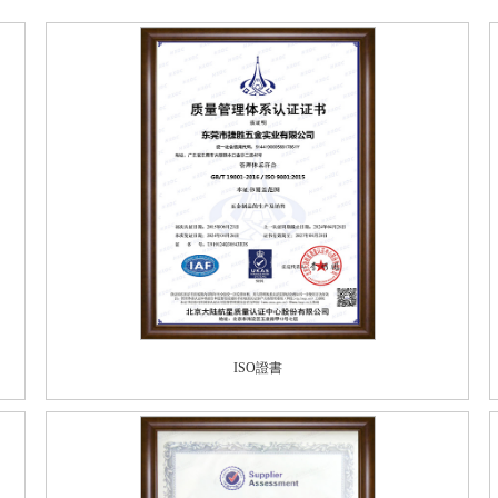
ISO證書