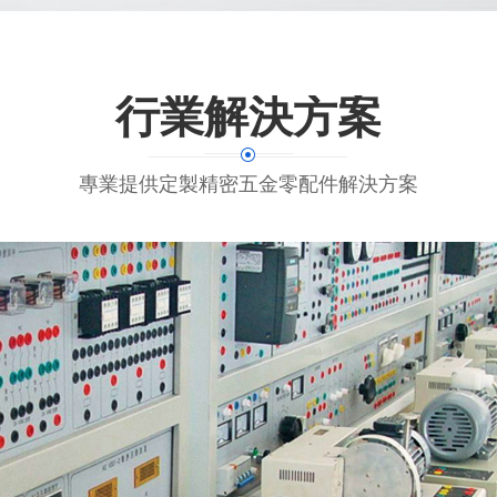
行業解決方案
專業提供定製精密五金零配件解決方案