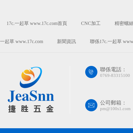
17c.一起草 www.17c.com首頁
CNC加工
精密螺
一起草 www.17c.com
新聞資訊
聯係17c.一起草 www.
聯係電話：
0769-83315100
公司郵箱：
pm@100s1.com