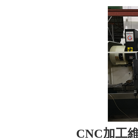
CNC加工