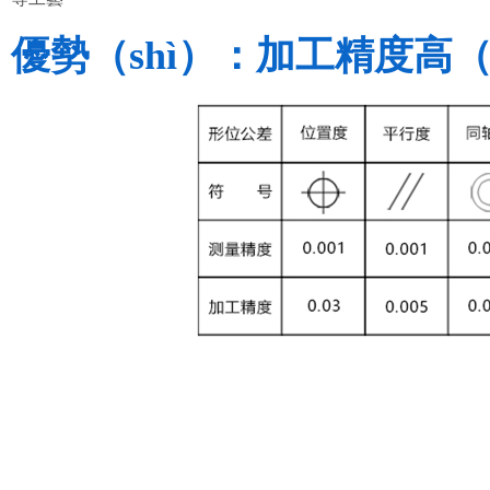
優勢（shì）：加工精度高（±0.