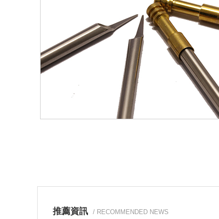
推薦資訊
/ RECOMMENDED NEWS