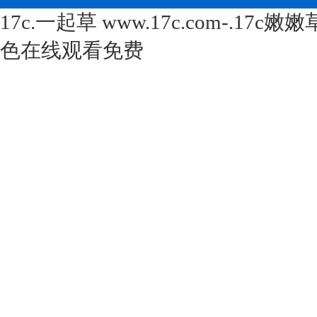
17c.一起草 www.17c.com-.17
色在线观看免费