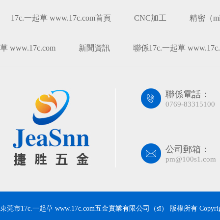
17c.一起草 www.17c.com首頁
CNC加工
精密（m
草 www.17c.com
新聞資訊
聯係17c.一起草 www.17c.
聯係電話：
0769-83315100
公司郵箱：
pm@100s1.com
東莞市17c.一起草 www.17c.com五金實業有限公司（sī） 版權所有 Copyrigh