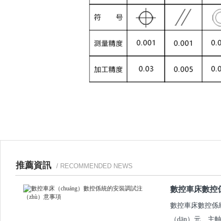
推薦資訊
/ RECOMMENDED NEWS
數控車床數控
數控車床數控係統
（dān）元、主