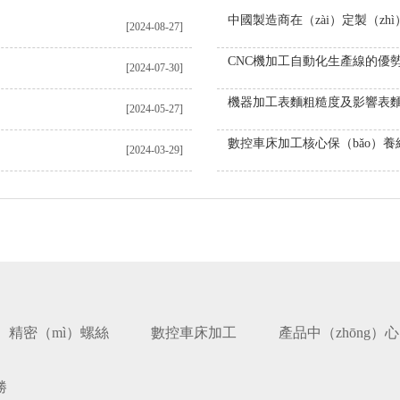
[2024-08-27]
CNC機加工自動化生產線的優勢（
[2024-07-30]
[2024-05-27]
[2024-03-29]
精密（mì）螺絲
數控車床加工
產品中（zhōng）心
勝