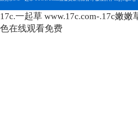
17c.一起草 www.17c.com-.17
色在线观看免费